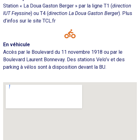
Station « La Doua Gaston Berger » par la ligne T1 (
direction
IUT Feyssine
) ou T4 (
direction La Doua Gaston Berger
). Plus
d’infos sur le site TCL.fr
En véhicule
Accès par le Boulevard du 11 novembre 1918 ou par le
Boulevard Laurent Bonnevay. Des stations Velo’v et des
parking à vélos sont à disposition devant la BU.