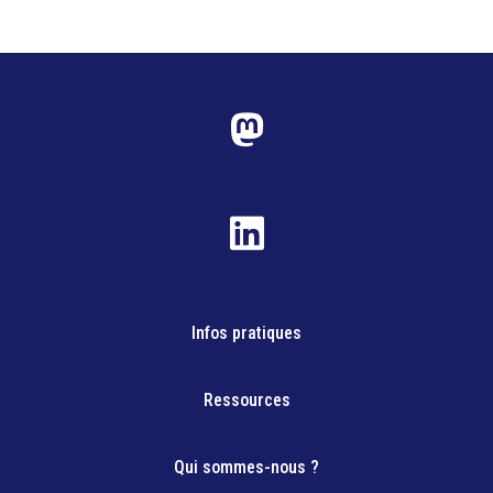
Infos pratiques
Ressources
Qui sommes-nous ?