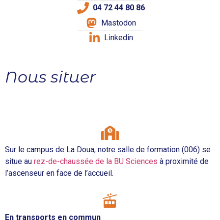
04 72 44 80 86
Mastodon
Linkedin
Nous situer
Sur le campus de La Doua, notre salle de formation (006) se
situe au
rez-de-chaussée de la BU Sciences
à proximité de
l’ascenseur en face de l’accueil.
En transports en commun