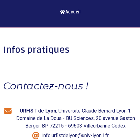
Accueil
Infos pratiques
Contactez-nous !
URFIST de Lyon
, Université Claude Bernard Lyon 1,
Domaine de La Doua - BU Sciences, 20 avenue Gaston
Berger, BP 72215 - 69603 Villeurbanne Cedex
info.urfistdelyon@univ-lyon1.fr